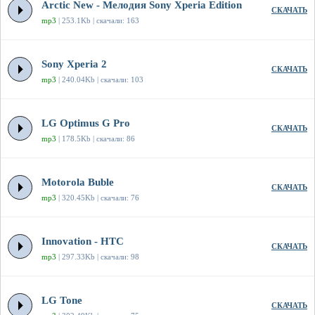
Arctic New - Мелодия Sony Xperia Edition
СКАЧАТЬ
mp3
| 253.1Kb | скачали: 163
Sony Xperia 2
СКАЧАТЬ
mp3
| 240.04Kb | скачали: 103
LG Optimus G Pro
СКАЧАТЬ
mp3
| 178.5Kb | скачали: 86
Motorola Buble
СКАЧАТЬ
mp3
| 320.45Kb | скачали: 76
Innovation - HTC
СКАЧАТЬ
mp3
| 297.33Kb | скачали: 98
LG Tone
СКАЧАТЬ