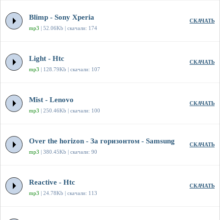
Blimp - Sony Xperia
СКАЧАТЬ
mp3
| 52.06Kb | скачали: 174
Light - Htc
СКАЧАТЬ
mp3
| 128.79Kb | скачали: 107
Mist - Lenovo
СКАЧАТЬ
mp3
| 250.46Kb | скачали: 100
Over the horizon - За горизонтом - Samsung
СКАЧАТЬ
mp3
| 380.45Kb | скачали: 90
Reactive - Htc
СКАЧАТЬ
mp3
| 24.78Kb | скачали: 113