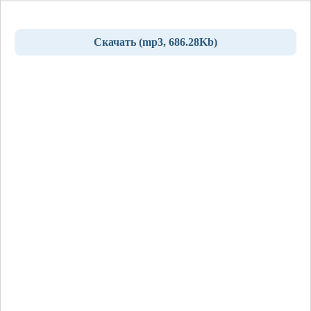
Скачать (mp3, 686.28Kb)