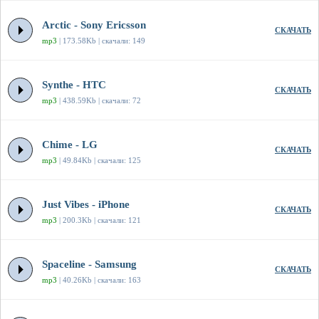
Arctic - Sony Ericsson
СКАЧАТЬ
mp3
| 173.58Kb | скачали: 149
Synthe - HTC
СКАЧАТЬ
mp3
| 438.59Kb | скачали: 72
Chime - LG
СКАЧАТЬ
mp3
| 49.84Kb | скачали: 125
Just Vibes - iPhone
СКАЧАТЬ
mp3
| 200.3Kb | скачали: 121
Spaceline - Samsung
СКАЧАТЬ
mp3
| 40.26Kb | скачали: 163