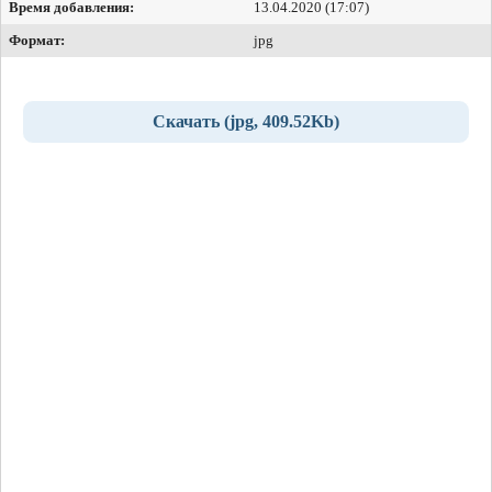
Время добавления:
13.04.2020 (17:07)
Формат:
jpg
Скачать (jpg, 409.52Kb)