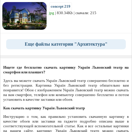
concept 219
jpg
| 830.34Kb | скачали: 215
Еще файлы категории "Архитектура"
Ищете где бесплатно скачать картинку Україн Львовский театр на
смартфон или планшет?
Здесь вы можете скачать Україн Львовский театр совершенно бесплатно и
без регистрации. Картинка Україн Львовский театр обязательно вам
понравится! Обои с изображением Україн Львовский театр можно скачать
на вам смартфон, телефон или компьютер совершенно бесплатно и потом
установить в качестве заставки или обоев.
Как скачать картинку Україн Львовский театр
Инструкцию о том, как правильно установить скачанную картинку в
качестве обоев или заставки на гаджете подробно описана выше в
соответствующей вспомогательной статье. Как и все остальные картинки
на нашем сайте, картинку Україн Львовский театр можно скачать