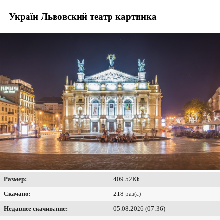
Україн Львовский театр картинка
Размер:
409.52Kb
Скачано:
218 раз(а)
Недавнее скачивание:
05.08.2026 (07:36)