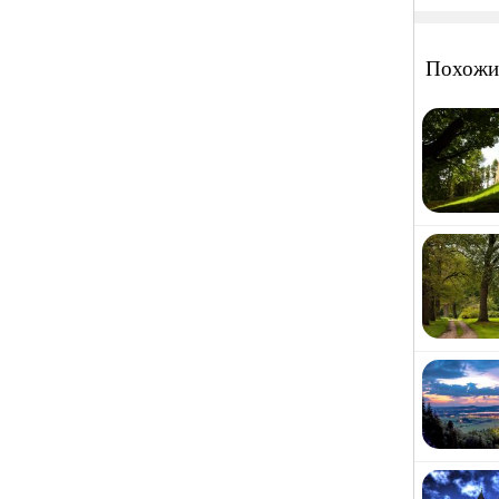
Похожи