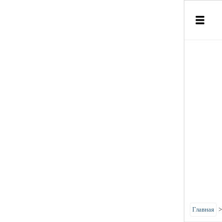
Главная