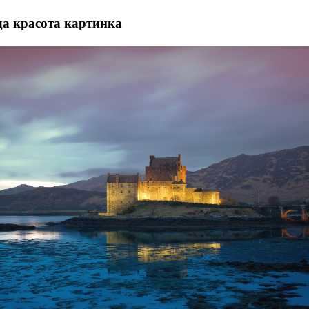
а красота картинка