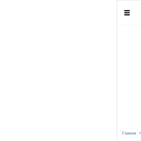
Главная