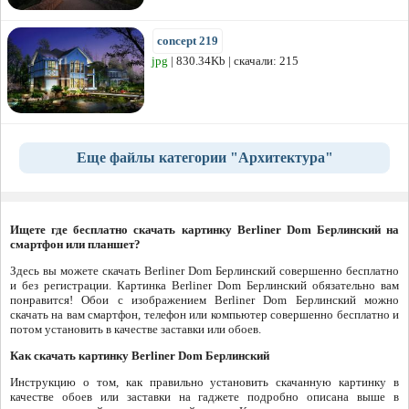
concept 219
jpg
| 830.34Kb | скачали: 215
Еще файлы категории "Архитектура"
Ищете где бесплатно скачать картинку Berliner Dom Берлинский на
смартфон или планшет?
Здесь вы можете скачать Berliner Dom Берлинский совершенно бесплатно
и без регистрации. Картинка Berliner Dom Берлинский обязательно вам
понравится! Обои с изображением Berliner Dom Берлинский можно
скачать на вам смартфон, телефон или компьютер совершенно бесплатно и
потом установить в качестве заставки или обоев.
Как скачать картинку Berliner Dom Берлинский
Инструкцию о том, как правильно установить скачанную картинку в
качестве обоев или заставки на гаджете подробно описана выше в