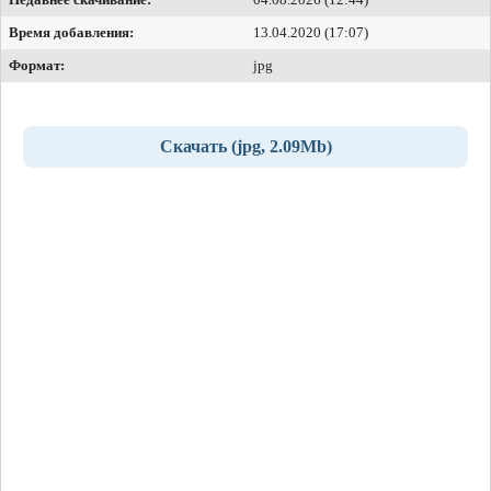
Время добавления:
13.04.2020 (17:07)
Формат:
jpg
Скачать (jpg, 2.09Mb)