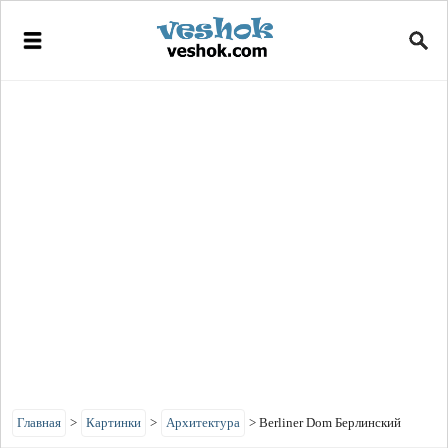
Главная
>
Картинки
>
Архитектура
>
Berliner Dom Берлинский