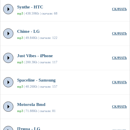
Synthe - HTC
СКАЧАТЬ
mp3
| 438.59Kb | скачали: 68
Chime - LG
СКАЧАТЬ
mp3
| 49.84Kb | скачали: 122
Just Vibes - iPhone
СКАЧАТЬ
mp3
| 200.3Kb | скачали: 117
Spaceline - Samsung
СКАЧАТЬ
mp3
| 40.26Kb | скачали: 157
Motorola Bmd
СКАЧАТЬ
mp3
| 71.88Kb | скачали: 81
Птица - LG