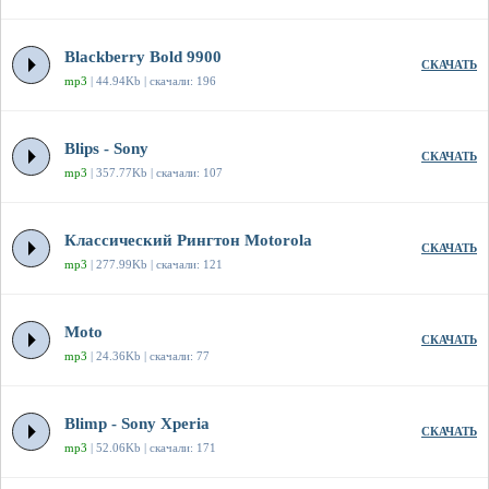
Blackberry Bold 9900
СКАЧАТЬ
mp3
| 44.94Kb | скачали: 196
Blips - Sony
СКАЧАТЬ
mp3
| 357.77Kb | скачали: 107
Классический Рингтон Motorola
СКАЧАТЬ
mp3
| 277.99Kb | скачали: 121
Moto
СКАЧАТЬ
mp3
| 24.36Kb | скачали: 77
Blimp - Sony Xperia
СКАЧАТЬ
mp3
| 52.06Kb | скачали: 171