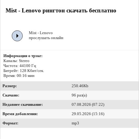
Mist - Lenovo рингтон скачать бесплатно
Mist - Lenovo
прослушать онлайн
Информация о трэке:
Каналы: Stereo
Частота: 44100 Гц
Битрейт:
128 Кбит/сек.
Время: 00:16 мин
Размер:
250.46Kb
Скачано:
96 раз(а)
Недавнее скачивание:
07.08.2026 (07:22)
Время добавления:
29.05.2026 (15:16)
Формат:
mp3