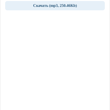
Скачать (mp3, 250.46Kb)