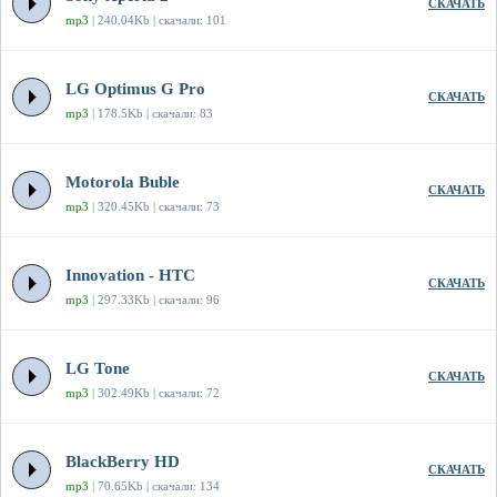
СКАЧАТЬ
mp3
| 240.04Kb | скачали: 101
LG Optimus G Pro
СКАЧАТЬ
mp3
| 178.5Kb | скачали: 83
Motorola Buble
СКАЧАТЬ
mp3
| 320.45Kb | скачали: 73
Innovation - HTC
СКАЧАТЬ
mp3
| 297.33Kb | скачали: 96
LG Tone
СКАЧАТЬ
mp3
| 302.49Kb | скачали: 72
BlackBerry HD
СКАЧАТЬ
mp3
| 70.65Kb | скачали: 134