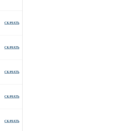
СКАЧАТЬ
СКАЧАТЬ
СКАЧАТЬ
СКАЧАТЬ
СКАЧАТЬ