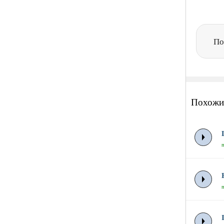
По
Похожи