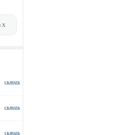
и
X
СКАЧАТЬ
СКАЧАТЬ
СКАЧАТЬ