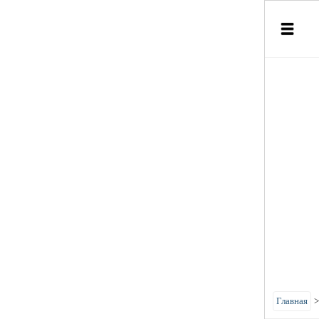
Главная