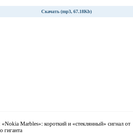
Скачать (mp3, 67.18Kb)
 «Nokia Marbles»: короткий и «стеклянный» сигнал от
о гиганта