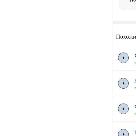
Похожи