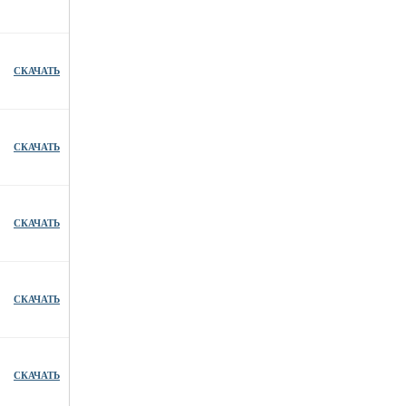
СКАЧАТЬ
СКАЧАТЬ
СКАЧАТЬ
СКАЧАТЬ
СКАЧАТЬ