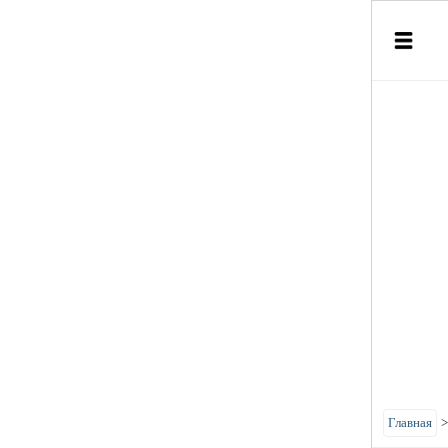
Главная