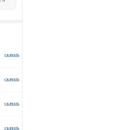
СКАЧАТЬ
СКАЧАТЬ
СКАЧАТЬ
СКАЧАТЬ