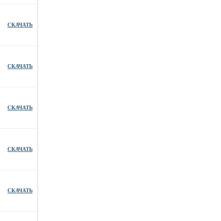
СКАЧАТЬ
СКАЧАТЬ
СКАЧАТЬ
СКАЧАТЬ
СКАЧАТЬ