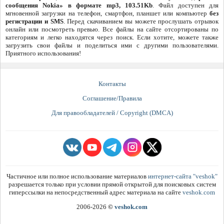
сообщения Nokia» в формате mp3, 103.51Kb
. Файл доступен для
мгновенной загрузки на телефон, смартфон, планшет или компьютер
без
регистрации и SMS
. Перед скачиванием вы можете прослушать отрывок
онлайн или посмотреть превью. Все файлы на сайте отсортированы по
категориям и легко находятся через поиск. Если хотите, можете также
загрузить свои файлы и поделиться ими с другими пользователями.
Приятного использования!
Контакты
Соглашение/Правила
Для правообладателей / Copyright (DMCA)
Частичное или полное использование материалов
интернет-сайта "veshok"
разрешается только при условии прямой открытой для поисковых систем
гиперссылки на непосредственный адрес материала на сайте
veshok.com
2006-2026
©
veshok.com