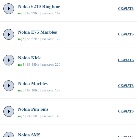
Nokia 6210 Ringtone
СКАЧАТЬ
mp3
| 69.99Kb | скачали: 162
Nokia E75 Marbles
СКАЧАТЬ
mp3
| 55.67Kb | скачали: 172
Nokia Kick
СКАЧАТЬ
mp3
| 63.88Kb | скачали: 220
Nokia Marbles
СКАЧАТЬ
mp3
| 67.18Kb | скачали: 177
Nokia Pim Sms
СКАЧАТЬ
mp3
| 24.65Kb | скачали: 145
Nokia SMS