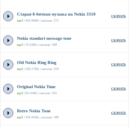
Старая 8-битная музыка на Nokia 3310
СКАЧАТЬ
mp3
| 445.96Kb | скачали: 275
Nokia standart message tone
СКАЧАТЬ
mp3
| 55.63Kb | скачали: 198
Old Nokia Ring Ring
СКАЧАТЬ
mp3
| 100.17Kb | скачали: 259
Original Nokia Tune
СКАЧАТЬ
mp3
| 92.41Kb | скачали: 291
Retro Nokia Tone
СКАЧАТЬ
mp3
| 334.91Kb | скачали: 189