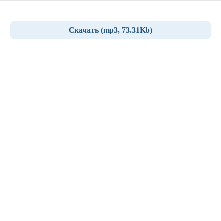
Скачать (mp3, 73.31Kb)