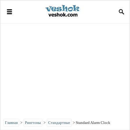
Главная
>
Рингтоны
>
Стандартные
>
Standard Alarm Clock