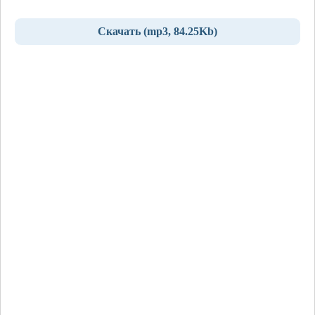
Скачать (mp3, 84.25Kb)