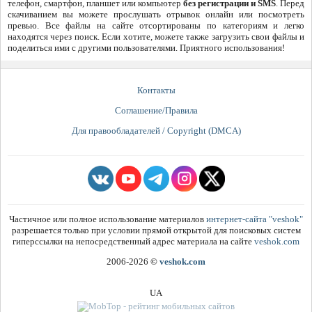
телефон, смартфон, планшет или компьютер
без регистрации и SMS
. Перед
скачиванием вы можете прослушать отрывок онлайн или посмотреть
превью. Все файлы на сайте отсортированы по категориям и легко
находятся через поиск. Если хотите, можете также загрузить свои файлы и
поделиться ими с другими пользователями. Приятного использования!
Контакты
Соглашение/Правила
Для правообладателей / Copyright (DMCA)
Частичное или полное использование материалов
интернет-сайта "veshok"
разрешается только при условии прямой открытой для поисковых систем
гиперссылки на непосредственный адрес материала на сайте
veshok.com
2006-2026
©
veshok.com
UA