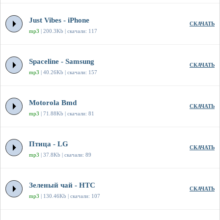
Just Vibes - iPhone
СКАЧАТЬ
mp3
| 200.3Kb | скачали: 117
Spaceline - Samsung
СКАЧАТЬ
mp3
| 40.26Kb | скачали: 157
Motorola Bmd
СКАЧАТЬ
mp3
| 71.88Kb | скачали: 81
Птица - LG
СКАЧАТЬ
mp3
| 37.8Kb | скачали: 89
Зеленый чай - HTC
СКАЧАТЬ
mp3
| 130.46Kb | скачали: 107