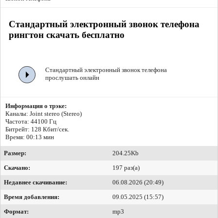
Стандартный электронный звонок телефона
рингтон скачать бесплатно
Стандартный электронный звонок телефона
прослушать онлайн
Информация о трэке:
Каналы: Joint stereo (Stereo)
Частота: 44100 Гц
Битрейт:
128 Кбит/сек.
Время: 00:13 мин
Размер:
204.25Kb
Скачано:
197 раз(а)
Недавнее скачивание:
06.08.2026 (20:49)
Время добавления:
09.05.2025 (15:57)
Формат:
mp3