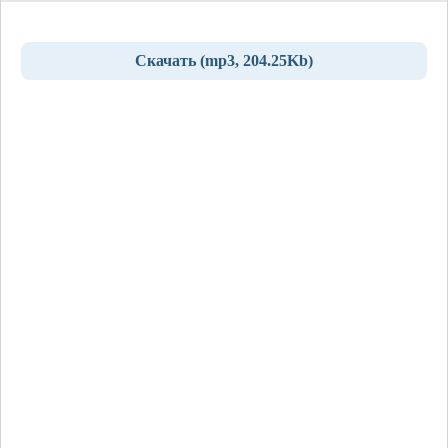
Скачать (mp3, 204.25Kb)