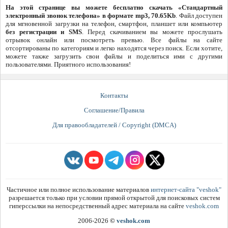
На этой странице вы можете бесплатно скачать «Стандартный
электронный звонок телефона» в формате mp3, 70.65Kb
. Файл доступен
для мгновенной загрузки на телефон, смартфон, планшет или компьютер
без регистрации и SMS
. Перед скачиванием вы можете прослушать
отрывок онлайн или посмотреть превью. Все файлы на сайте
отсортированы по категориям и легко находятся через поиск. Если хотите,
можете также загрузить свои файлы и поделиться ими с другими
пользователями. Приятного использования!
Контакты
Соглашение/Правила
Для правообладателей / Copyright (DMCA)
Частичное или полное использование материалов
интернет-сайта "veshok"
разрешается только при условии прямой открытой для поисковых систем
гиперссылки на непосредственный адрес материала на сайте
veshok.com
2006-2026
©
veshok.com