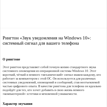
Рингтон «Звук уведомления на Windows 10»:
системный сигнал для вашего телефона
О рингтоне
Этот рингтон представляет собой точную копию стандартного звука
системного оповещения из операционной системы Windows 10. Этот
короткий, чёткий и немного «механический» сигнал знаком каждому, кто
работает за компьютером с этой ОС. Он используется для различных
системных уведомлений, оповещений и сообщений, став неотъемлемой
частью цифрового опыта. В качестве рингтона для телефона он идеально
подойдёт для тех, кто хочет добавить в свою жизнь немного
«компьютерной» эстетики и мгновенной узнаваемости.
Характер звучания