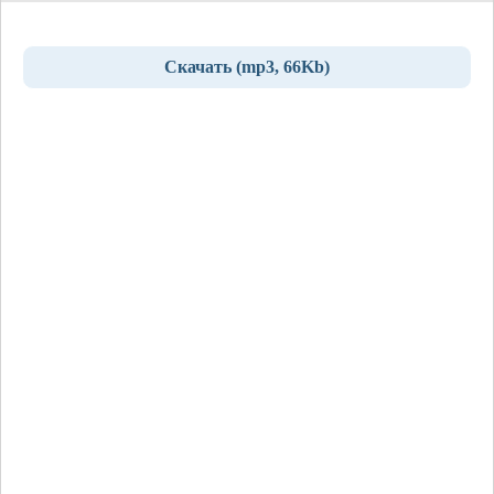
Скачать (mp3, 66Kb)