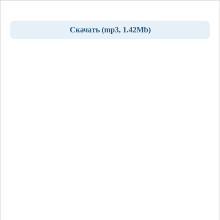
Скачать (mp3, 1.42Mb)