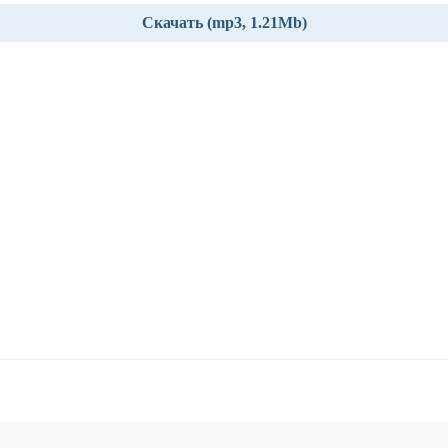
Скачать (mp3, 1.21Mb)