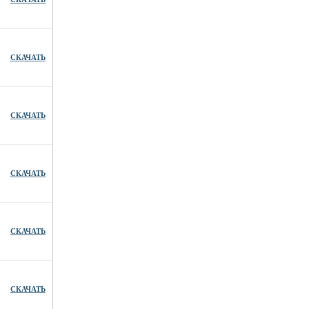
СКАЧАТЬ
СКАЧАТЬ
СКАЧАТЬ
СКАЧАТЬ
СКАЧАТЬ