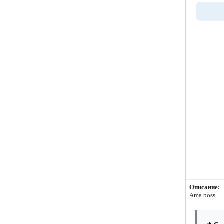
Описание:
Ama boss