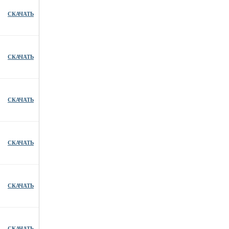
СКАЧАТЬ
СКАЧАТЬ
СКАЧАТЬ
СКАЧАТЬ
СКАЧАТЬ
СКАЧАТЬ