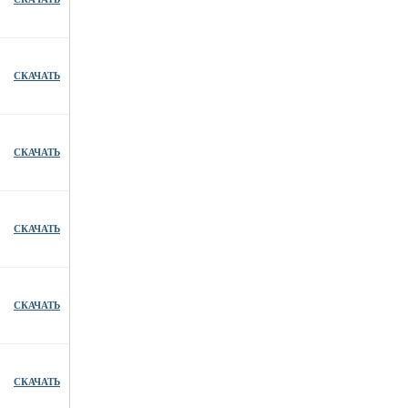
СКАЧАТЬ
СКАЧАТЬ
СКАЧАТЬ
СКАЧАТЬ
СКАЧАТЬ