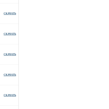
СКАЧАТЬ
СКАЧАТЬ
СКАЧАТЬ
СКАЧАТЬ
СКАЧАТЬ