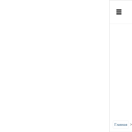
Главная