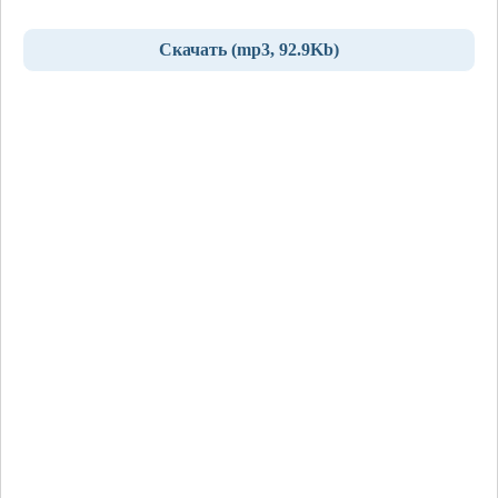
Скачать (mp3, 92.9Kb)