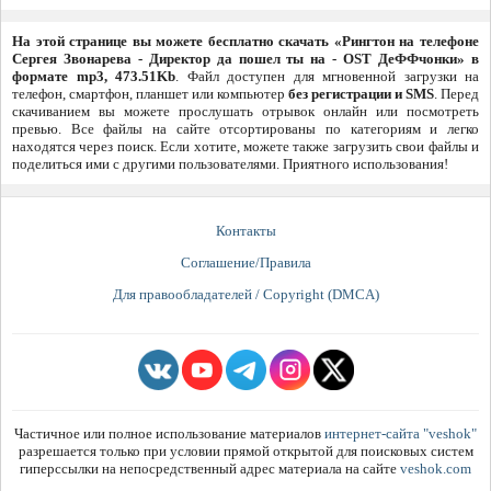
На этой странице вы можете бесплатно скачать «Рингтон на телефоне
Сергея Звонарева - Директор да пошел ты на - OST ДеФФчонки» в
формате mp3, 473.51Kb
. Файл доступен для мгновенной загрузки на
телефон, смартфон, планшет или компьютер
без регистрации и SMS
. Перед
скачиванием вы можете прослушать отрывок онлайн или посмотреть
превью. Все файлы на сайте отсортированы по категориям и легко
находятся через поиск. Если хотите, можете также загрузить свои файлы и
поделиться ими с другими пользователями. Приятного использования!
Контакты
Соглашение/Правила
Для правообладателей / Copyright (DMCA)
Частичное или полное использование материалов
интернет-сайта "veshok"
разрешается только при условии прямой открытой для поисковых систем
гиперссылки на непосредственный адрес материала на сайте
veshok.com