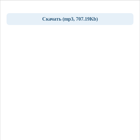
Скачать (mp3, 707.19Kb)