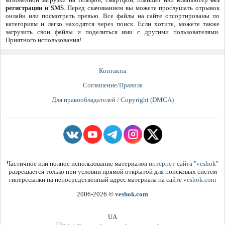
регистрации и SMS
. Перед скачиванием вы можете прослушать отрывок
онлайн или посмотреть превью. Все файлы на сайте отсортированы по
категориям и легко находятся через поиск. Если хотите, можете также
загрузить свои файлы и поделиться ими с другими пользователями.
Приятного использования!
Контакты
Соглашение/Правила
Для правообладателей / Copyright (DMCA)
Частичное или полное использование материалов
интернет-сайта "veshok"
разрешается только при условии прямой открытой для поисковых систем
гиперссылки на непосредственный адрес материала на сайте
veshok.com
2006-2026
©
veshok.com
UA