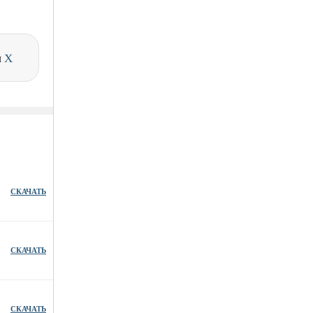
и
X
СКАЧАТЬ
СКАЧАТЬ
СКАЧАТЬ