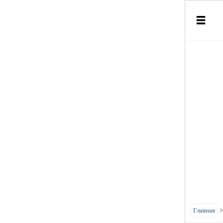
Главная