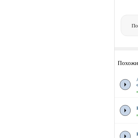
По
Похожи