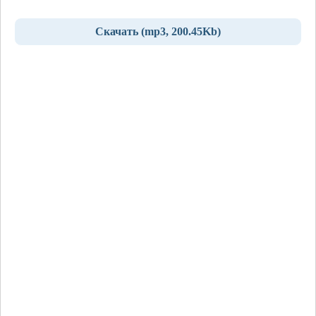
Скачать (mp3, 200.45Kb)