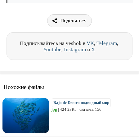
Поделиться
Подписывайтесь на veshok в
VK
,
Telegram
,
Youtube
,
Instagram
и
X
Похожие файлы
Bajo de Dentro подводный мир
jpg
| 424.23Kb | скачали: 156