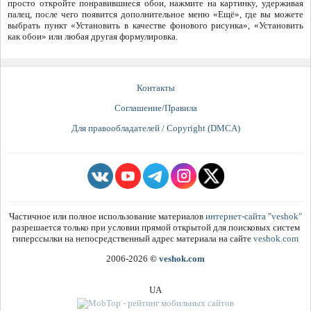
просто откройте понравившиеся обои, нажмите на картинку, удерживая
палец, после чего появится дополнительное меню «Ещё», где вы можете
выбрать пункт «Установить в качестве фонового рисунка», «Установить
как обои» или любая другая формулировка.
Контакты
Соглашение/Правила
Для правообладателей / Copyright (DMCA)
Частичное или полное использование материалов
интернет-сайта "veshok"
разрешается только при условии прямой открытой для поисковых систем
гиперссылки на непосредственный адрес материала на сайте
veshok.com
2006-2026
©
veshok.com
UA