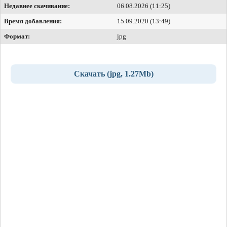
Недавнее скачивание:
06.08.2026 (11:25)
Время добавления:
15.09.2020 (13:49)
Формат:
jpg
Скачать (jpg, 1.27Mb)