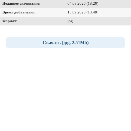
Недавнее скачивание:
04.08.2026 (18:20)
Время добавления:
15.09.2020 (13:49)
Формат:
jpg
Скачать (jpg, 2.51Mb)