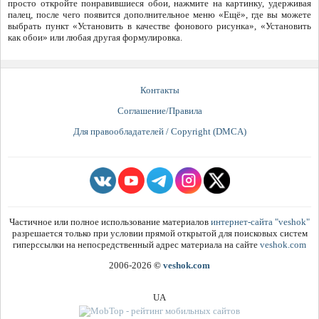
просто откройте понравившиеся обои, нажмите на картинку, удерживая
палец, после чего появится дополнительное меню «Ещё», где вы можете
выбрать пункт «Установить в качестве фонового рисунка», «Установить
как обои» или любая другая формулировка.
Контакты
Соглашение/Правила
Для правообладателей / Copyright (DMCA)
Частичное или полное использование материалов
интернет-сайта "veshok"
разрешается только при условии прямой открытой для поисковых систем
гиперссылки на непосредственный адрес материала на сайте
veshok.com
2006-2026
©
veshok.com
UA