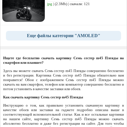
jpg
| (2.3Mb) | скачали: 121
Еще файлы категории "AMOLED"
Ищете где бесплатно скачать картинку Семь сестер m45 Плеяды на
смартфон или планшет?
Здесь вы можете скачать Семь сестер m45 Плеяды совершенно бесплатно
и без регистрации. Картинка Семь сестер m45 Плеяды обязательно вам
понравится! Обои с изображением Семь сестер m45 Плеяды можно
скачать на вам смартфон, телефон или компьютер совершенно бесплатно и
потом установить в качестве заставки или обоев.
Как скачать картинку Семь сестер m45 Плеяды
Инструкцию о том, как правильно установить скачанную картинку в
качестве обоев или заставки на гаджете подробно описана выше в
соответствующей вспомогательной статье. Как и все остальные картинки
на нашем сайте, картинку Семь сестер m45 Плеяды можно скачать
абсолютно бесплатно и даже без регистрации на сайте. Для того чтобы