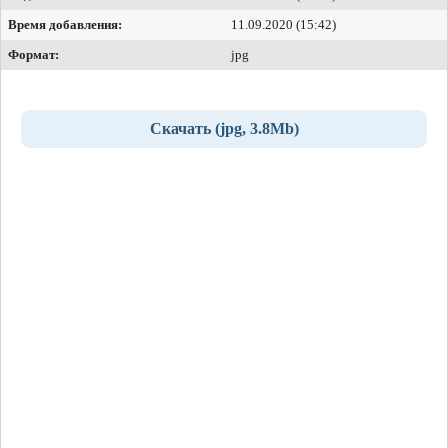
Время добавления:
11.09.2020 (15:42)
Формат:
jpg
Скачать (jpg, 3.8Mb)