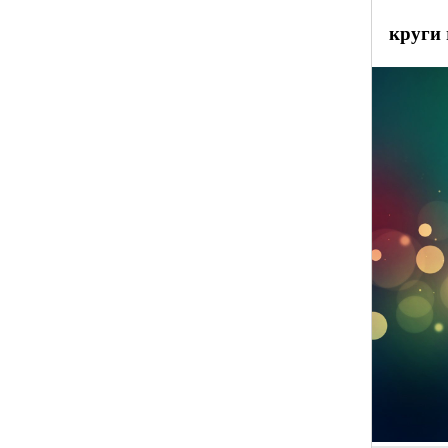
круги 