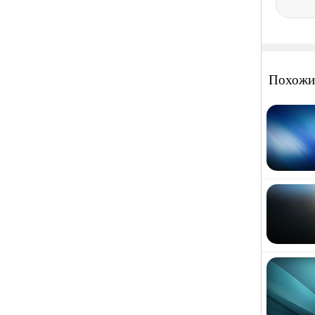
Похожи