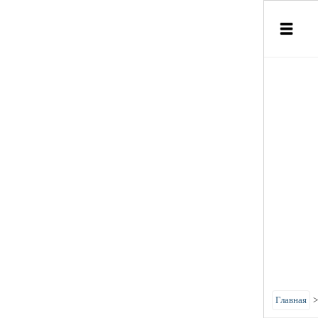
Главная