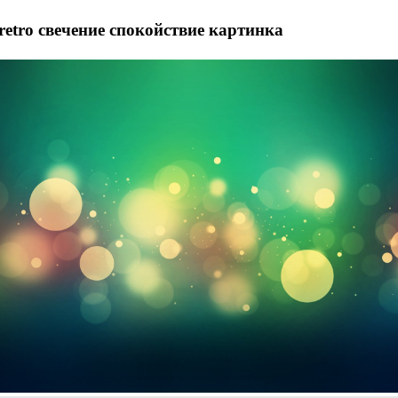
retro свечение спокойствие картинка