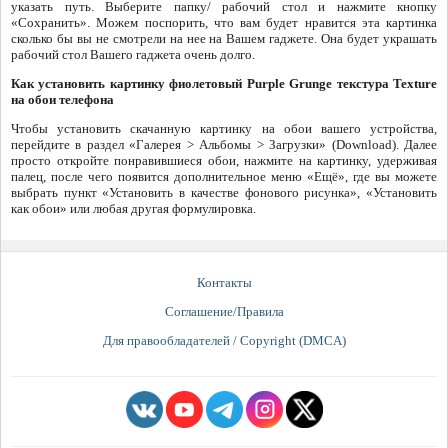
указать путь. Выберите папку/ рабочий стол и нажмите кнопку
«Сохранить». Можем поспорить, что вам будет нравится эта картинка
сколько бы вы не смотрели на нее на Вашем гаджете. Она будет украшать
рабочий стол Вашего гаджета очень долго.
Как установить картинку фиолетовый Purple Grunge текстура Texture
на обои телефона
Чтобы установить скачанную картинку на обои вашего устройства,
перейдите в раздел «Галерея > Альбомы > Загрузки» (Download). Далее
просто откройте понравившиеся обои, нажмите на картинку, удерживая
палец, после чего появится дополнительное меню «Ещё», где вы можете
выбрать пункт «Установить в качестве фонового рисунка», «Установить
как обои» или любая другая формулировка.
Контакты
Соглашение/Правила
Для правообладателей / Copyright (DMCA)