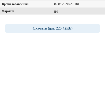
Время добавления:
02.05.2020 (23:18)
Формат:
jpg
Скачать (jpg, 225.42Kb)