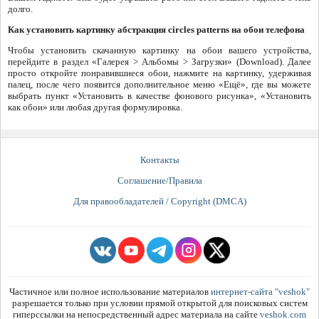
долго.
Как установить картинку абстракция circles patterns на обои телефона
Чтобы установить скачанную картинку на обои вашего устройства,
перейдите в раздел «Галерея > Альбомы > Загрузки» (Download). Далее
просто откройте понравившиеся обои, нажмите на картинку, удерживая
палец, после чего появится дополнительное меню «Ещё», где вы можете
выбрать пункт «Установить в качестве фонового рисунка», «Установить
как обои» или любая другая формулировка.
Контакты
Соглашение/Правила
Для правообладателей / Copyright (DMCA)
Частичное или полное использование материалов
интернет-сайта "veshok"
разрешается только при условии прямой открытой для поисковых систем
гиперссылки на непосредственный адрес материала на сайте
veshok.com