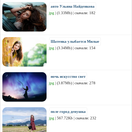
авто Ульяна Найденкова
jpg
| (1.33Mb) | скачали: 182
Шатенка улыбается Милые
jpg
| (3.34Mb) | скачали: 154
ночь искусство свет
jpg
| (3.87Mb) | скачали: 278
поле город девушка
jpg
| 567.72Kb | скачали: 232