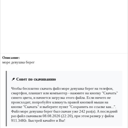
Описание:
море девушка берег
📌 Совет по скачиванию
Чтобы бесплатно скачать файл море девушка берег на телефон,
смартфон, планшет или компьютер - нажмите на кнопку "Скачать"
синего цвета, и начнется загрузка этого файла. Если ничего не
происходит, попробуйте кликнуть правой кнопкой мыши на
кнопке "Скачать" и выберите пункт "Сохранить по ссылке как...".
Файл море девушка берег был скачан уже 242 раз(а). А последний
раз файл скачивали 08.08.2026 (22:20), при этом размер у файла
911.34Kb. Быстрей качайте и Вы!