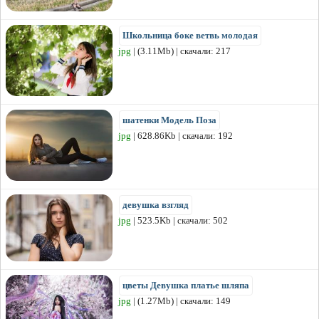
Школьница боке ветвь молодая
jpg
| (3.11Mb) | скачали: 217
шатенки Модель Поза
jpg
| 628.86Kb | скачали: 192
девушка взгляд
jpg
| 523.5Kb | скачали: 502
цветы Девушка платье шляпа
jpg
| (1.27Mb) | скачали: 149