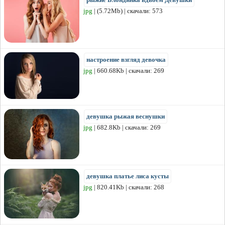
jpg
| (5.72Mb) | скачали: 573
настроение взгляд девочка
jpg
| 660.68Kb | скачали: 269
девушка рыжая веснушки
jpg
| 682.8Kb | скачали: 269
девушка платье лиса кусты
jpg
| 820.41Kb | скачали: 268