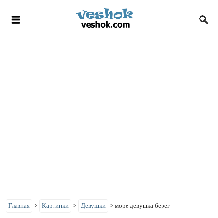
Главная
>
Картинки
>
Девушки
>
море девушка берег