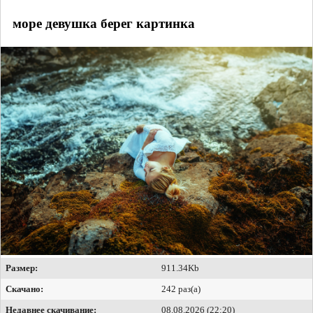
море девушка берег картинка
Размер:
911.34Kb
Скачано:
242 раз(а)
Недавнее скачивание:
08.08.2026 (22:20)