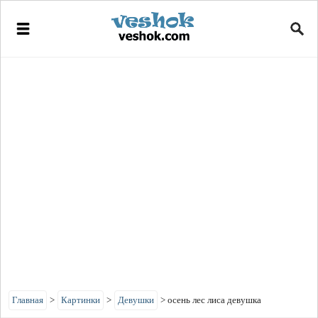
Главная
>
Картинки
>
Девушки
>
осень лес лиса девушка