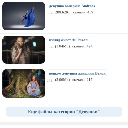
девушка балерина Andreas
jpg
| 289.62Kb | скачали: 459
взгляд жилет Ali Pazani
jpg
| (1.04Mb) | скачали: 424
венком девушка женщины Венок
jpg
| (3.06Mb) | скачали: 217
Еще файлы категории "Девушки"