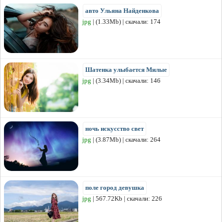
авто Ульяна Найденкова
jpg
| (1.33Mb) | скачали: 174
Шатенка улыбается Милые
jpg
| (3.34Mb) | скачали: 146
ночь искусство свет
jpg
| (3.87Mb) | скачали: 264
поле город девушка
jpg
| 567.72Kb | скачали: 226