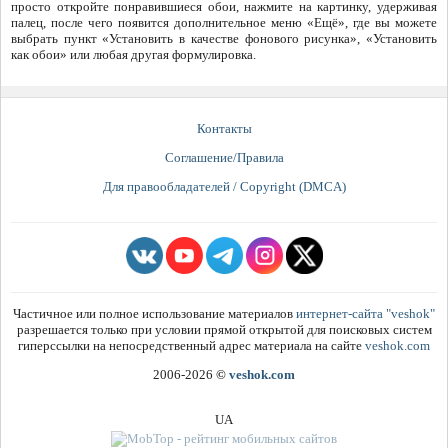
просто откройте понравившиеся обои, нажмите на картинку, удерживая
палец, после чего появится дополнительное меню «Ещё», где вы можете
выбрать пункт «Установить в качестве фонового рисунка», «Установить
как обои» или любая другая формулировка.
Контакты
Соглашение/Правила
Для правообладателей / Copyright (DMCA)
Частичное или полное использование материалов
интернет-сайта "veshok"
разрешается только при условии прямой открытой для поисковых систем
гиперссылки на непосредственный адрес материала на сайте
veshok.com
2006-2026
©
veshok.com
UA