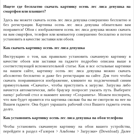
Ищете где бесплатно скачать картинку осень лес лиса девушка на
смартфон или планшет?
Здесь вы можете скачать осень лес лиса девушка совершенно бесплатно и
без регистрации. Картинка осень лес лиса девушка обязательно вам
понравится! Обои с изображением осень лес лиса девушка можно скачать
на вам смартфон, телефон или компьютер совершенно бесплатно и потом
установить в качестве заставки или обоев.
Как скачать картинку осень лес лиса девушка
Инструкцию о том, как правильно установить скачанную картинку в
качестве обоев или заставки на гаджете подробно описана выше в
соответствующей вспомогательной статье. Как и все остальные картинки
на нашем сайте, картинку осень лес лиса девушка можно скачать
абсолютно бесплатно и даже без регистрации на сайте. Для того чтобы
скачать понравившееся изображение, кликните на подсвеченный синим
прямоугольник «Скачать», чтобы приступить к загрузке. Загрузка либо
начнется автоматически, либо браузер попросит указать путь. Выберите
папку/ рабочий стол и нажмите кнопку «Сохранить». Можем поспорить,
что вам будет нравится эта картинка сколько бы вы не смотрели на нее на
Вашем гаджете. Она будет украшать рабочий стол Вашего гаджета очень
долго.
Как установить картинку осень лес лиса девушка на обои телефона
Чтобы установить скачанную картинку на обои вашего устройства,
перейдите в раздел «Галерея > Альбомы > Загрузки» (Download). Далее