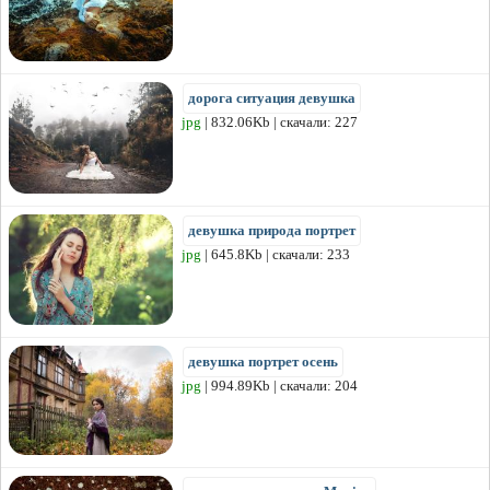
дорога ситуация девушка
jpg
| 832.06Kb | скачали: 227
девушка природа портрет
jpg
| 645.8Kb | скачали: 233
девушка портрет осень
jpg
| 994.89Kb | скачали: 204