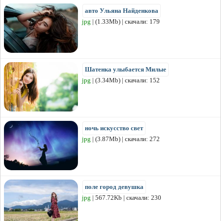
авто Ульяна Найденкова
jpg
| (1.33Mb) | скачали: 179
Шатенка улыбается Милые
jpg
| (3.34Mb) | скачали: 152
ночь искусство свет
jpg
| (3.87Mb) | скачали: 272
поле город девушка
jpg
| 567.72Kb | скачали: 230