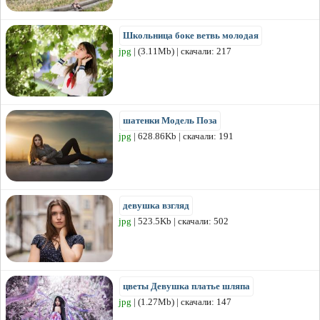
Школьница боке ветвь молодая
jpg
| (3.11Mb) | скачали: 217
шатенки Модель Поза
jpg
| 628.86Kb | скачали: 191
девушка взгляд
jpg
| 523.5Kb | скачали: 502
цветы Девушка платье шляпа
jpg
| (1.27Mb) | скачали: 147