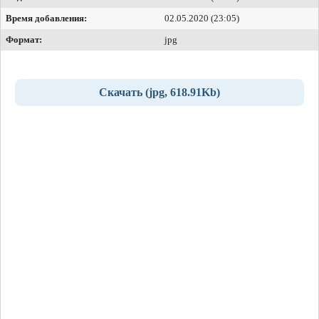
Время добавления:
02.05.2020 (23:05)
Формат:
jpg
Скачать (jpg, 618.91Kb)