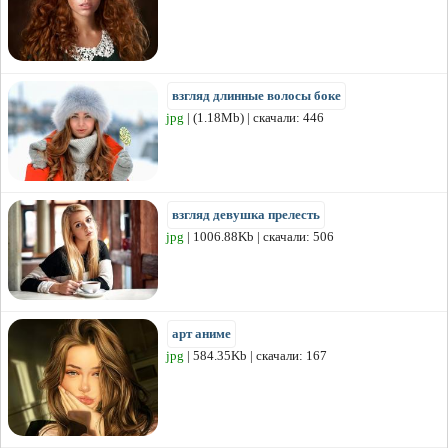
взгляд длинные волосы боке
jpg
| (1.18Mb) | скачали: 446
взгляд девушка прелесть
jpg
| 1006.88Kb | скачали: 506
арт аниме
jpg
| 584.35Kb | скачали: 167