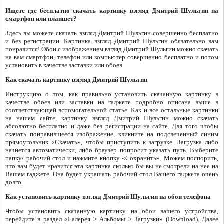
Ищете где бесплатно скачать картинку взгляд Дмитрий Шульгин на
смартфон или планшет?
Здесь вы можете скачать взгляд Дмитрий Шульгин совершенно бесплатно
и без регистрации. Картинка взгляд Дмитрий Шульгин обязательно вам
понравится! Обои с изображением взгляд Дмитрий Шульгин можно скачать
на вам смартфон, телефон или компьютер совершенно бесплатно и потом
установить в качестве заставки или обоев.
Как скачать картинку взгляд Дмитрий Шульгин
Инструкцию о том, как правильно установить скачанную картинку в
качестве обоев или заставки на гаджете подробно описана выше в
соответствующей вспомогательной статье. Как и все остальные картинки
на нашем сайте, картинку взгляд Дмитрий Шульгин можно скачать
абсолютно бесплатно и даже без регистрации на сайте. Для того чтобы
скачать понравившееся изображение, кликните на подсвеченный синим
прямоугольник «Скачать», чтобы приступить к загрузке. Загрузка либо
начнется автоматически, либо браузер попросит указать путь. Выберите
папку/ рабочий стол и нажмите кнопку «Сохранить». Можем поспорить,
что вам будет нравится эта картинка сколько бы вы не смотрели на нее на
Вашем гаджете. Она будет украшать рабочий стол Вашего гаджета очень
долго.
Как установить картинку взгляд Дмитрий Шульгин на обои телефона
Чтобы установить скачанную картинку на обои вашего устройства,
перейдите в раздел «Галерея > Альбомы > Загрузки» (Download). Далее