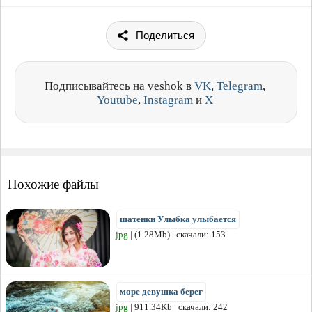
Поделиться
Подписывайтесь на veshok в
VK
,
Telegram
,
Youtube
,
Instagram
и
X
Похожие файлы
шатенки Улыбка улыбается
jpg
| (1.28Mb) | скачали: 153
море девушка берег
jpg
| 911.34Kb | скачали: 242