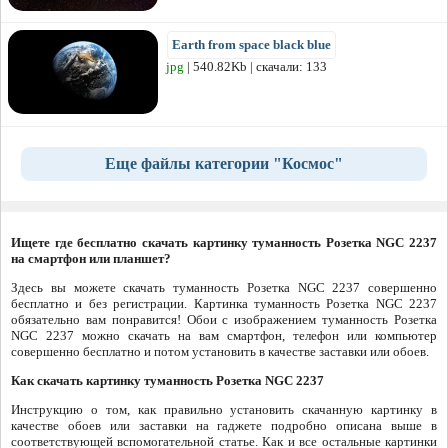
Earth from space black blue
jpg
| 540.82Kb | скачали: 133
Еще файлы категории "Космос"
Ищете где бесплатно скачать картинку туманность Розетка NGC 2237
на смартфон или планшет?
Здесь вы можете скачать туманность Розетка NGC 2237 совершенно
бесплатно и без регистрации. Картинка туманность Розетка NGC 2237
обязательно вам понравится! Обои с изображением туманность Розетка
NGC 2237 можно скачать на вам смартфон, телефон или компьютер
совершенно бесплатно и потом установить в качестве заставки или обоев.
Как скачать картинку туманность Розетка NGC 2237
Инструкцию о том, как правильно установить скачанную картинку в
качестве обоев или заставки на гаджете подробно описана выше в
соответствующей вспомогательной статье. Как и все остальные картинки