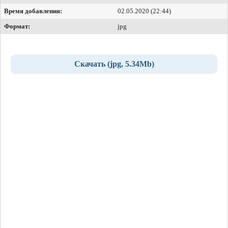
Время добавления:
02.05.2020 (22:44)
Формат:
jpg
Скачать (jpg, 5.34Mb)