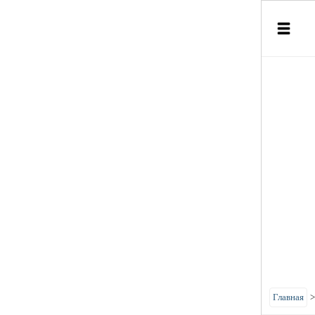
Главная