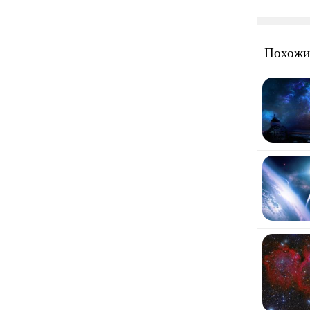
Похожи