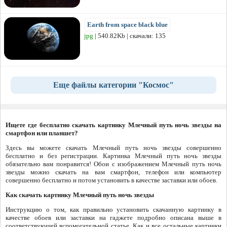
Earth from space black blue
jpg
| 540.82Kb | скачали: 135
Еще файлы категории "Космос"
Ищете где бесплатно скачать картинку Млечный путь ночь звезды на
смартфон или планшет?
Здесь вы можете скачать Млечный путь ночь звезды совершенно
бесплатно и без регистрации. Картинка Млечный путь ночь звезды
обязательно вам понравится! Обои с изображением Млечный путь ночь
звезды можно скачать на вам смартфон, телефон или компьютер
совершенно бесплатно и потом установить в качестве заставки или обоев.
Как скачать картинку Млечный путь ночь звезды
Инструкцию о том, как правильно установить скачанную картинку в
качестве обоев или заставки на гаджете подробно описана выше в
соответствующей вспомогательной статье. Как и все остальные картинки