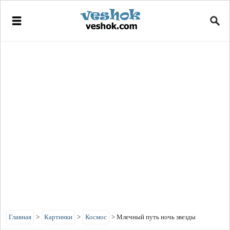
Главная
>
Картинки
>
Космос
>
Млечный путь ночь звезды