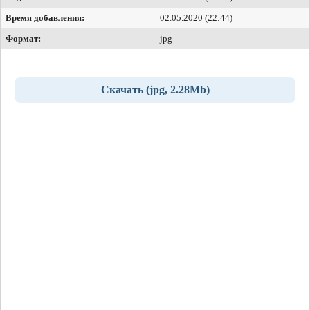
Время добавления:
02.05.2020 (22:44)
Формат:
jpg
Скачать (jpg, 2.28Mb)