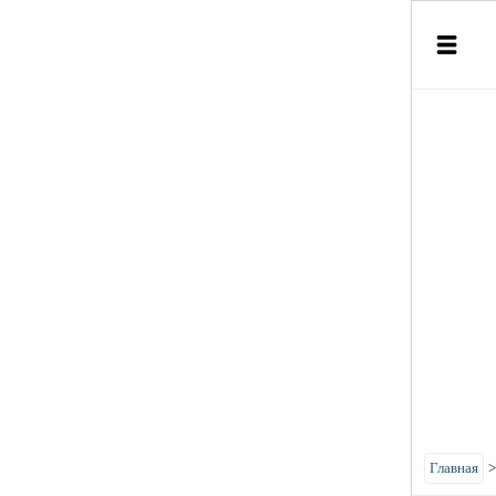
Главная