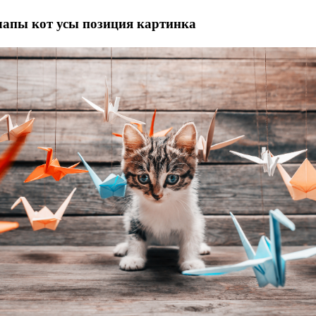
лапы кот усы позиция картинка