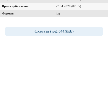
Время добавления:
27.04.2020 (02:35)
Формат:
jpg
Скачать (jpg, 644.9Kb)