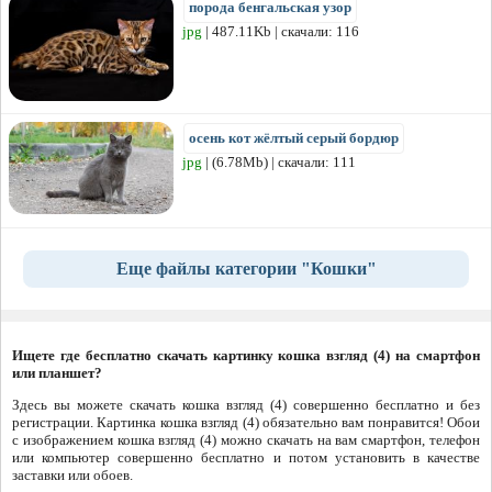
порода бенгальская узор
jpg
| 487.11Kb | скачали: 116
осень кот жёлтый серый бордюр
jpg
| (6.78Mb) | скачали: 111
Еще файлы категории "Кошки"
Ищете где бесплатно скачать картинку кошка взгляд (4) на смартфон
или планшет?
Здесь вы можете скачать кошка взгляд (4) совершенно бесплатно и без
регистрации. Картинка кошка взгляд (4) обязательно вам понравится! Обои
с изображением кошка взгляд (4) можно скачать на вам смартфон, телефон
или компьютер совершенно бесплатно и потом установить в качестве
заставки или обоев.