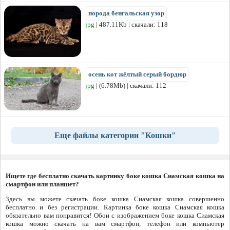
порода бенгальская узор
jpg
| 487.11Kb | скачали: 118
осень кот жёлтый серый бордюр
jpg
| (6.78Mb) | скачали: 112
Еще файлы категории "Кошки"
Ищете где бесплатно скачать картинку боке кошка Сиамская кошка на
смартфон или планшет?
Здесь вы можете скачать боке кошка Сиамская кошка совершенно
бесплатно и без регистрации. Картинка боке кошка Сиамская кошка
обязательно вам понравится! Обои с изображением боке кошка Сиамская
кошка можно скачать на вам смартфон, телефон или компьютер