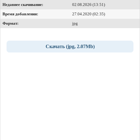
Недавнее скачивание:
02.08.2026 (13:51)
Время добавления:
27.04.2020 (02:35)
Формат:
jpg
Скачать (jpg, 2.07Mb)