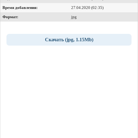
Время добавления:
27.04.2020 (02:35)
Формат:
jpg
Скачать (jpg, 1.15Mb)