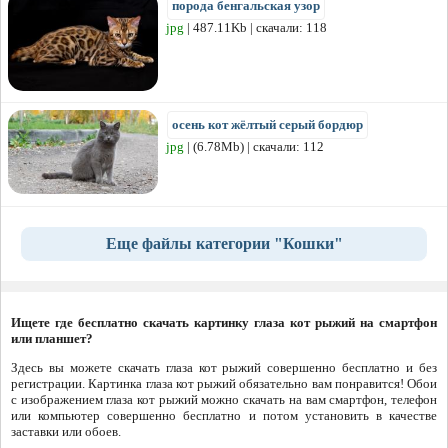
порода бенгальская узор
jpg
| 487.11Kb | скачали: 118
осень кот жёлтый серый бордюр
jpg
| (6.78Mb) | скачали: 112
Еще файлы категории "Кошки"
Ищете где бесплатно скачать картинку глаза кот рыжий на смартфон
или планшет?
Здесь вы можете скачать глаза кот рыжий совершенно бесплатно и без
регистрации. Картинка глаза кот рыжий обязательно вам понравится! Обои
с изображением глаза кот рыжий можно скачать на вам смартфон, телефон
или компьютер совершенно бесплатно и потом установить в качестве
заставки или обоев.