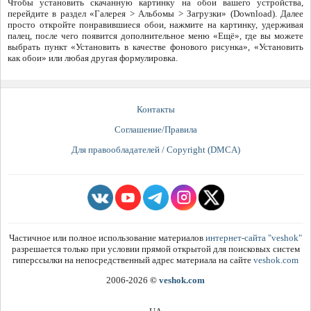
Чтобы установить скачанную картинку на обои вашего устройства,
перейдите в раздел «Галерея > Альбомы > Загрузки» (Download). Далее
просто откройте понравившиеся обои, нажмите на картинку, удерживая
палец, после чего появится дополнительное меню «Ещё», где вы можете
выбрать пункт «Установить в качестве фонового рисунка», «Установить
как обои» или любая другая формулировка.
Контакты
Соглашение/Правила
Для правообладателей / Copyright (DMCA)
Частичное или полное использование материалов
интернет-сайта "veshok"
разрешается только при условии прямой открытой для поисковых систем
гиперссылки на непосредственный адрес материала на сайте
veshok.com
2006-2026
©
veshok.com