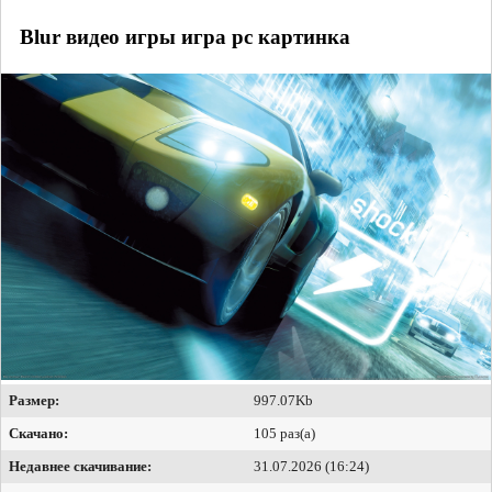
Blur видео игры игра pc картинка
Размер:
997.07Kb
Скачано:
105 раз(а)
Недавнее скачивание:
31.07.2026 (16:24)