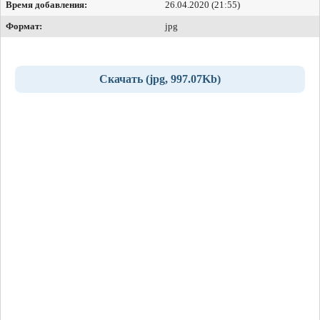
Время добавления:
26.04.2020 (21:55)
Формат:
jpg
Скачать (jpg, 997.07Kb)