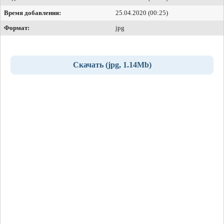
Время добавления:
25.04.2020 (00:25)
Формат:
jpg
Скачать (jpg, 1.14Mb)