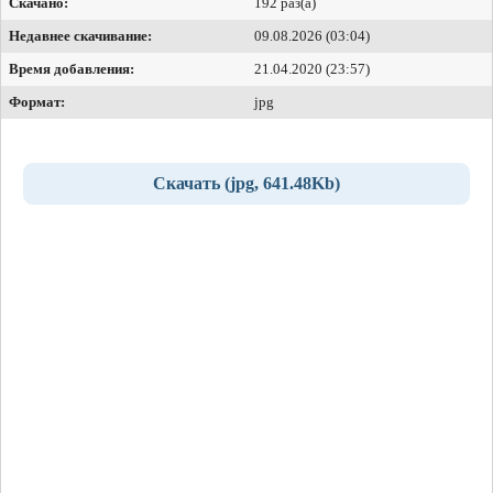
Скачано:
192 раз(а)
Недавнее скачивание:
09.08.2026 (03:04)
Время добавления:
21.04.2020 (23:57)
Формат:
jpg
Скачать (jpg, 641.48Kb)