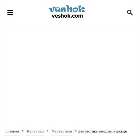
Главная
>
Картинки
>
Фантастика
>
фантастика звёздный дождь