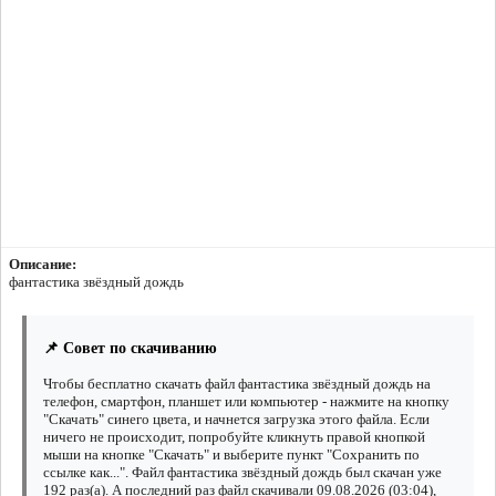
Описание:
фантастика звёздный дождь
📌 Совет по скачиванию
Чтобы бесплатно скачать файл фантастика звёздный дождь на
телефон, смартфон, планшет или компьютер - нажмите на кнопку
"Скачать" синего цвета, и начнется загрузка этого файла. Если
ничего не происходит, попробуйте кликнуть правой кнопкой
мыши на кнопке "Скачать" и выберите пункт "Сохранить по
ссылке как...". Файл фантастика звёздный дождь был скачан уже
192 раз(а). А последний раз файл скачивали 09.08.2026 (03:04),