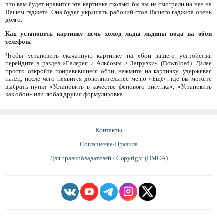
что вам будет нравится эта картинка сколько бы вы не смотрели на нее на
Вашем гаджете. Она будет украшать рабочий стол Вашего гаджета очень
долго.
Как установить картинку ночь холод льды льдины вода на обои
телефона
Чтобы установить скачанную картинку на обои вашего устройства,
перейдите в раздел «Галерея > Альбомы > Загрузки» (Download). Далее
просто откройте понравившиеся обои, нажмите на картинку, удерживая
палец, после чего появится дополнительное меню «Ещё», где вы можете
выбрать пункт «Установить в качестве фонового рисунка», «Установить
как обои» или любая другая формулировка.
Контакты
Соглашение/Правила
Для правообладателей / Copyright (DMCA)