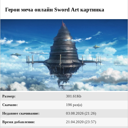
Герои меча онлайн Sword Art картинка
Размер:
301.61Kb
Скачано:
196 раз(а)
Недавнее скачивание:
03.08.2026 (21:26)
Время добавления:
21.04.2020 (23:57)