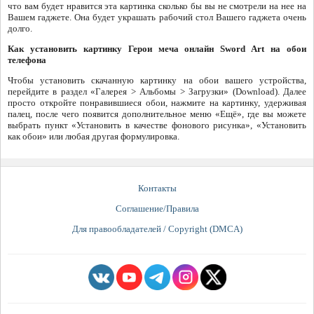
что вам будет нравится эта картинка сколько бы вы не смотрели на нее на
Вашем гаджете. Она будет украшать рабочий стол Вашего гаджета очень
долго.
Как установить картинку Герои меча онлайн Sword Art на обои
телефона
Чтобы установить скачанную картинку на обои вашего устройства,
перейдите в раздел «Галерея > Альбомы > Загрузки» (Download). Далее
просто откройте понравившиеся обои, нажмите на картинку, удерживая
палец, после чего появится дополнительное меню «Ещё», где вы можете
выбрать пункт «Установить в качестве фонового рисунка», «Установить
как обои» или любая другая формулировка.
Контакты
Соглашение/Правила
Для правообладателей / Copyright (DMCA)