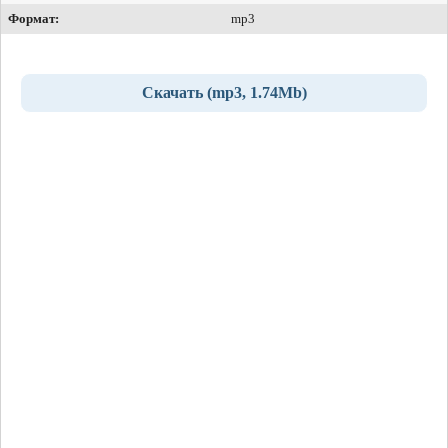
Формат:
mp3
Скачать (mp3, 1.74Mb)