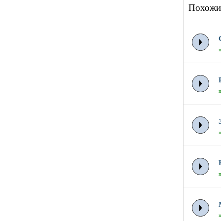
Похожи