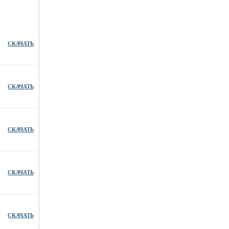
СКАЧАТЬ
СКАЧАТЬ
СКАЧАТЬ
СКАЧАТЬ
СКАЧАТЬ