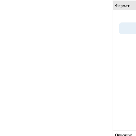
Формат:
Описание: