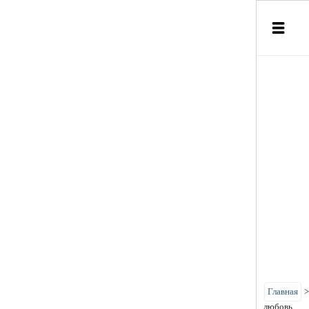
Главная
любовь