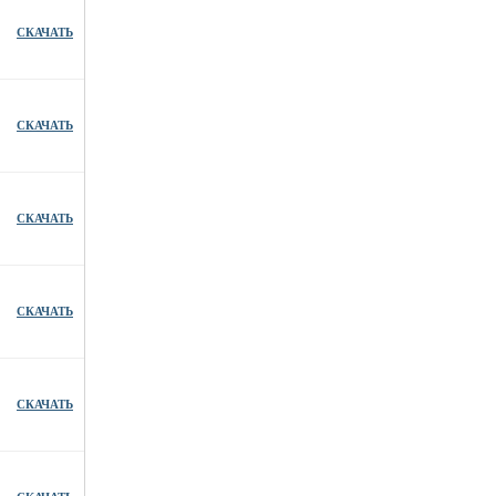
СКАЧАТЬ
СКАЧАТЬ
СКАЧАТЬ
СКАЧАТЬ
СКАЧАТЬ