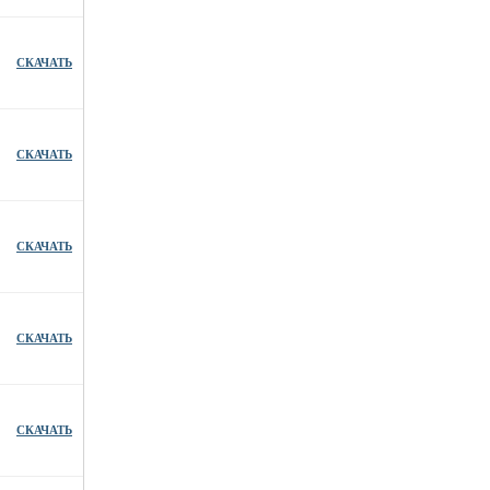
СКАЧАТЬ
СКАЧАТЬ
СКАЧАТЬ
СКАЧАТЬ
СКАЧАТЬ