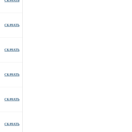
СКАЧАТЬ
СКАЧАТЬ
СКАЧАТЬ
СКАЧАТЬ
СКАЧАТЬ
СКАЧАТЬ