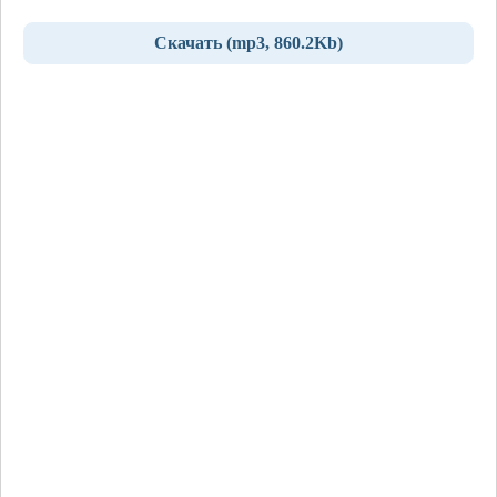
Скачать (mp3, 860.2Kb)