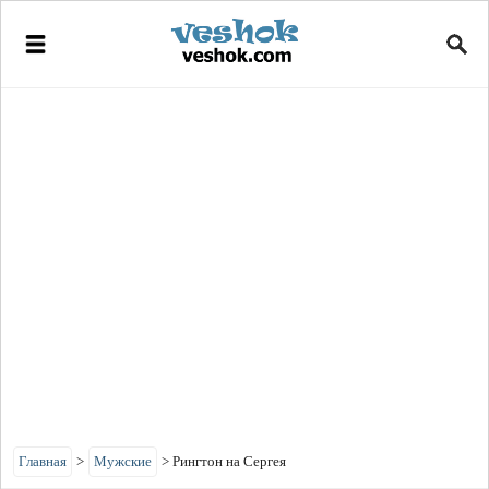
Главная
>
Мужские
>
Рингтон на Сергея