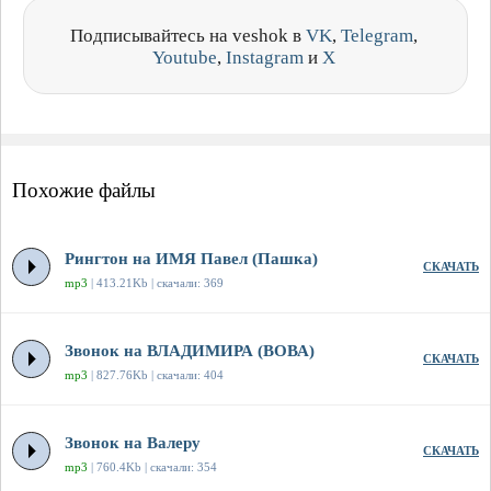
Подписывайтесь на veshok в
VK
,
Telegram
,
Youtube
,
Instagram
и
X
Похожие файлы
Рингтон на ИМЯ Павел (Пашка)
СКАЧАТЬ
mp3
| 413.21Kb | скачали: 369
Звонок на ВЛАДИМИРА (ВОВА)
СКАЧАТЬ
mp3
| 827.76Kb | скачали: 404
Звонок на Валеру
СКАЧАТЬ
mp3
| 760.4Kb | скачали: 354