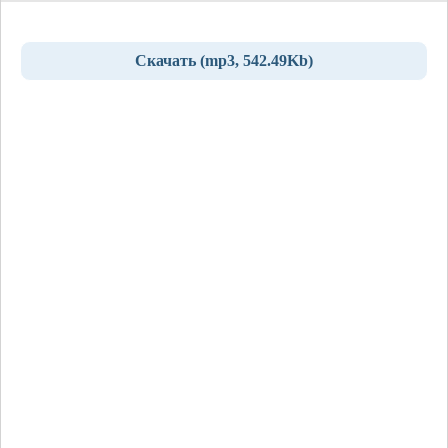
Скачать (mp3, 542.49Kb)