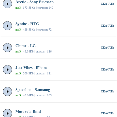
Arctic - Sony Ericsson
СКАЧАТЬ
mp3
| 173.58Kb | скачали: 149
Synthe - HTC
СКАЧАТЬ
mp3
| 438.59Kb | скачали: 72
Chime - LG
СКАЧАТЬ
mp3
| 49.84Kb | скачали: 126
Just Vibes - iPhone
СКАЧАТЬ
mp3
| 200.3Kb | скачали: 121
Spaceline - Samsung
СКАЧАТЬ
mp3
| 40.26Kb | скачали: 163
Motorola Bmd
СКАЧАТЬ