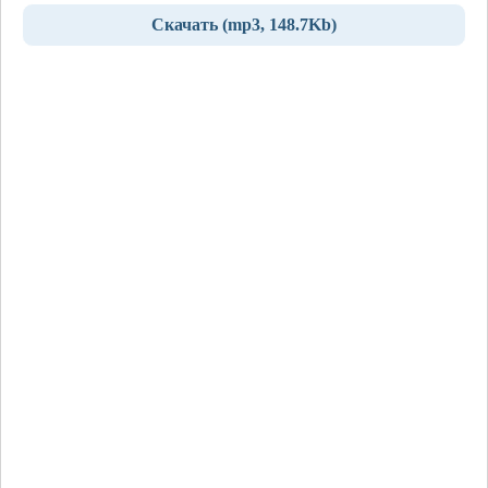
Скачать (mp3, 148.7Kb)