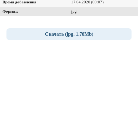
Время добавления:
17.04.2020 (00:07)
Формат:
jpg
Скачать (jpg, 1.78Mb)