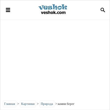
Главная
>
Картинки
>
Природа
>
камни берег