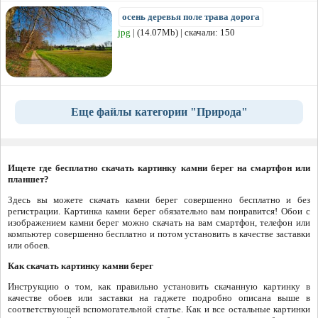
осень деревья поле трава дорога
jpg
| (14.07Mb) | скачали: 150
Еще файлы категории "Природа"
Ищете где бесплатно скачать картинку камни берег на смартфон или
планшет?
Здесь вы можете скачать камни берег совершенно бесплатно и без
регистрации. Картинка камни берег обязательно вам понравится! Обои с
изображением камни берег можно скачать на вам смартфон, телефон или
компьютер совершенно бесплатно и потом установить в качестве заставки
или обоев.
Как скачать картинку камни берег
Инструкцию о том, как правильно установить скачанную картинку в
качестве обоев или заставки на гаджете подробно описана выше в
соответствующей вспомогательной статье. Как и все остальные картинки