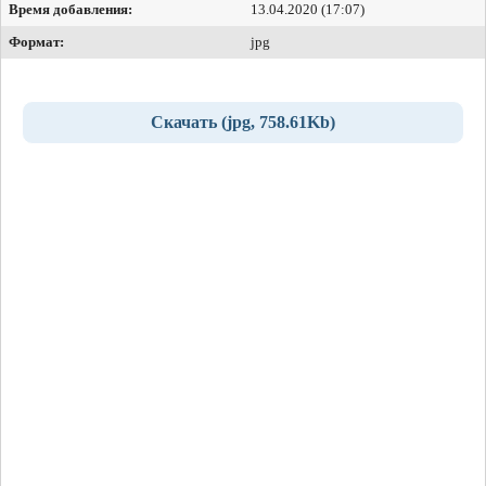
Время добавления:
13.04.2020 (17:07)
Формат:
jpg
Скачать (jpg, 758.61Kb)