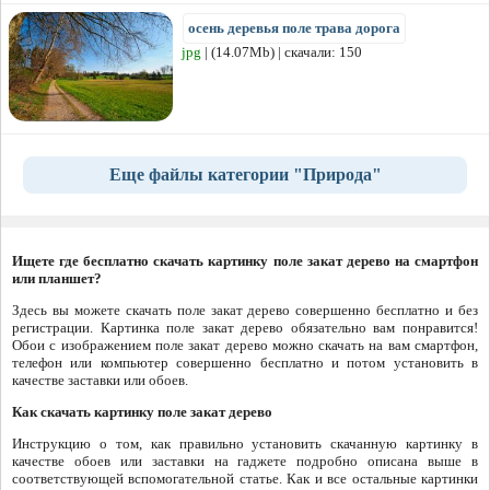
осень деревья поле трава дорога
jpg
| (14.07Mb) | скачали: 150
Еще файлы категории "Природа"
Ищете где бесплатно скачать картинку поле закат дерево на смартфон
или планшет?
Здесь вы можете скачать поле закат дерево совершенно бесплатно и без
регистрации. Картинка поле закат дерево обязательно вам понравится!
Обои с изображением поле закат дерево можно скачать на вам смартфон,
телефон или компьютер совершенно бесплатно и потом установить в
качестве заставки или обоев.
Как скачать картинку поле закат дерево
Инструкцию о том, как правильно установить скачанную картинку в
качестве обоев или заставки на гаджете подробно описана выше в
соответствующей вспомогательной статье. Как и все остальные картинки