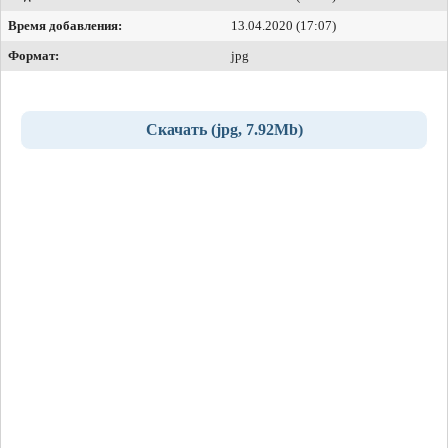
Время добавления:
13.04.2020 (17:07)
Формат:
jpg
Скачать (jpg, 7.92Mb)