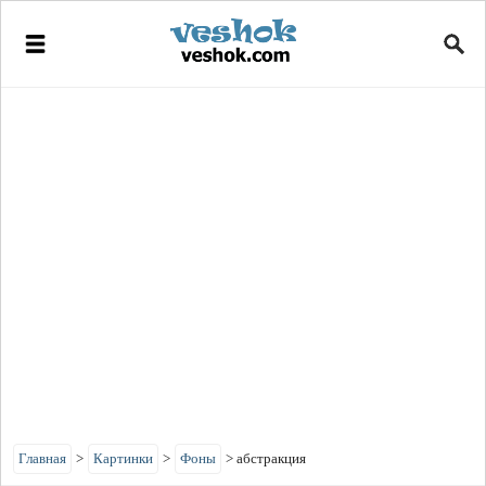
Главная
>
Картинки
>
Фоны
>
абстракция