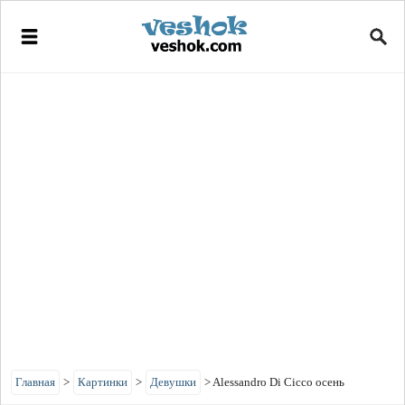
Главная
>
Картинки
>
Девушки
>
Alessandro Di Cicco осень