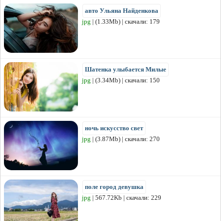
авто Ульяна Найденкова
jpg
| (1.33Mb) | скачали: 179
Шатенка улыбается Милые
jpg
| (3.34Mb) | скачали: 150
ночь искусство свет
jpg
| (3.87Mb) | скачали: 270
поле город девушка
jpg
| 567.72Kb | скачали: 229