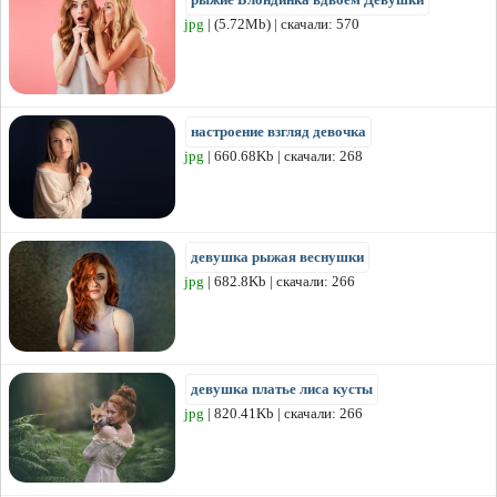
jpg
| (5.72Mb) | скачали: 570
настроение взгляд девочка
jpg
| 660.68Kb | скачали: 268
девушка рыжая веснушки
jpg
| 682.8Kb | скачали: 266
девушка платье лиса кусты
jpg
| 820.41Kb | скачали: 266