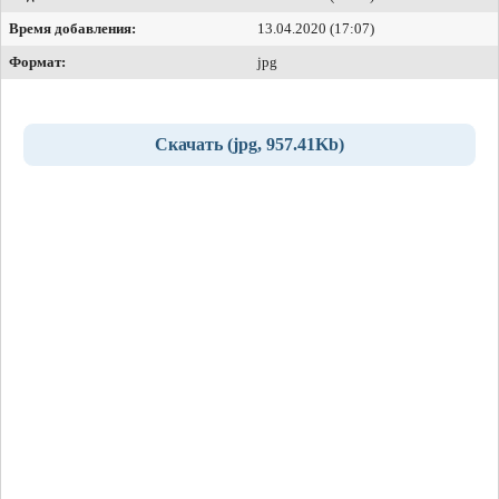
Время добавления:
13.04.2020 (17:07)
Формат:
jpg
Скачать (jpg, 957.41Kb)