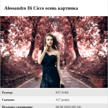
Alessandro Di Cicco осень картинка
Размер:
957.41Kb
Скачано:
317 раз(а)
Недавнее скачивание:
08.08.2026 (00:34)