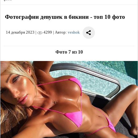
Фотографии девушек в бикини - топ 10 фото
14 декабря 2023
|
4299 | Автор:
veshok
Фото 7 из 10