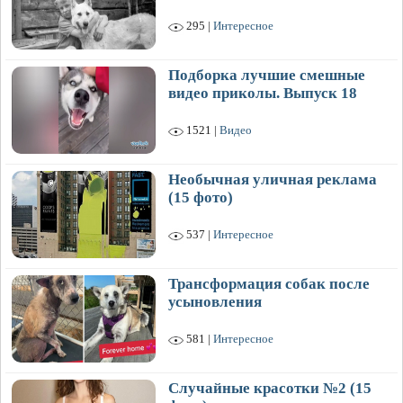
295 |
Интересное
Подборка лучшие смешные
видео приколы. Выпуск 18
1521 |
Видео
Необычная уличная реклама
(15 фото)
537 |
Интересное
Трансформация собак после
усыновления
581 |
Интересное
Случайные красотки №2 (15