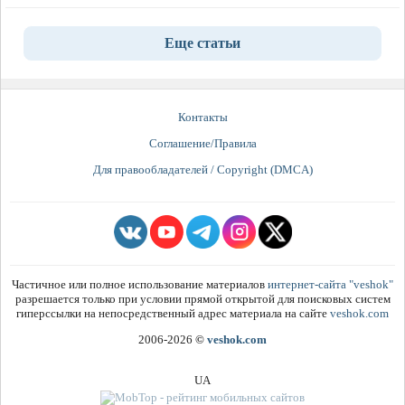
Еще статьи
Контакты
Соглашение/Правила
Для правообладателей / Copyright (DMCA)
Частичное или полное использование материалов
интернет-сайта "veshok"
разрешается только при условии прямой открытой для поисковых систем
гиперссылки на непосредственный адрес материала на сайте
veshok.com
2006-2026
©
veshok.com
UA